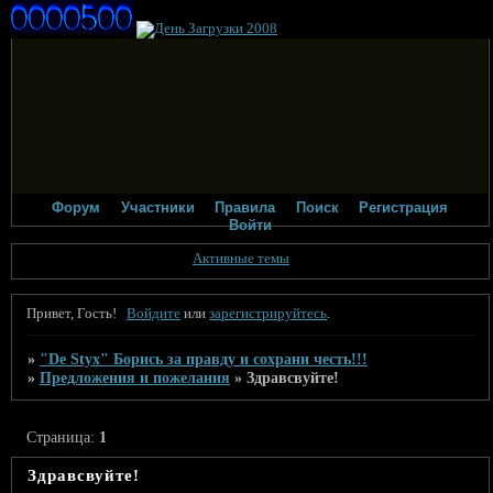
Форум
Участники
Правила
Поиск
Регистрация
Войти
Активные темы
Привет, Гость!
Войдите
или
зарегистрируйтесь
.
»
"De Styx" Борись за правду и сохрани честь!!!
»
Предложения и пожелания
»
Здравсвуйте!
Страница:
1
Здравсвуйте!